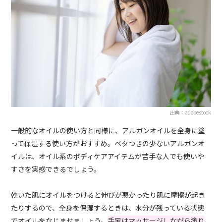
出典：adobestock
一般的なオイルの使い方と同様に、アルガンオイルを全身に塗
って保湿する使い方がおすすめ。ベタつきの少ないアルガンオ
イルは、オイル系のボディケアアイテムが苦手な人でも使いや
すさを実感できるでしょう。
乾いた肌にオイルをつけると伸びが悪かったり肌に摩擦が起き
たりするので、全身を保湿するときは、水分が残っている状態
でオイルをなじませましょう。
手足はマッサージしながら塗り