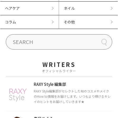
ヘアケア
ネイル
コラム
その他
WRITERS
オフィシャルライター
RAXY Style 編集部
RAXY Style編集部がセレクトした旬のコスメやメイク
のHow to情報をお届けします。いつもより輝けるキレ
イのヒントをお届けしていきます★