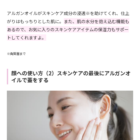
アルガンオイルがスキンケア成分の浸透※を助けてくれ、仕上
がりはもっちりとした肌に。
また、肌の水分を抱え込む機能も
あるので、お気に入りのスキンケアアイテムの保湿力もサポー
トしてくれますよ。
※角質層まで
顔への使い方（2）スキンケアの最後にアルガンオ
イルで蓋をする