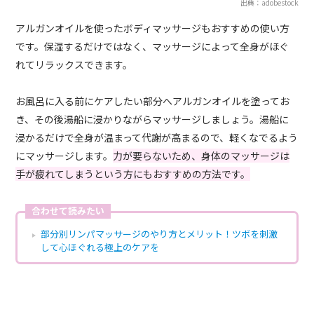
出典：adobestock
アルガンオイルを使ったボディマッサージもおすすめの使い方
です。保湿するだけではなく、マッサージによって全身がほぐ
れてリラックスできます。
お風呂に入る前にケアしたい部分へアルガンオイルを塗ってお
き、その後湯船に浸かりながらマッサージしましょう。湯船に
浸かるだけで全身が温まって代謝が高まるので、軽くなでるよう
にマッサージします。
力が要らないため、身体のマッサージは
手が疲れてしまうという方にもおすすめの方法です。
合わせて読みたい
部分別リンパマッサージのやり方とメリット！ツボを刺激
して心ほぐれる極上のケアを