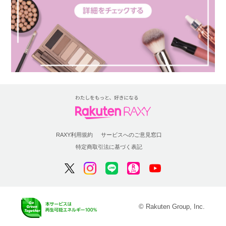
RAXY利用規約
サービスへのご意見窓口
特定商取引法に基づく表記
© Rakuten Group, Inc.