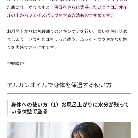
た肌に仕上がりますよ。
保湿をさらに実感したいときは、オイ
ルの上からフェイスパックをする方法もおすすめです。
お風呂上がりは普段通りのスキンケアを行い、潤いを閉じ込め
ましょう。いつもとはちょっと違う、ふっくらつややかな肌触
りを実感できるはずです。
※角質層まで
アルガンオイルで身体を保湿する使い方
身体への使い方（1）お風呂上がりに水分が残って
いる状態で塗る