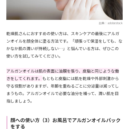
出典：adobestock
乾燥肌さんにおすすめの使い方は、スキンケアの最後にアルガ
ンオイルを顔全体に塗る方法です。「頑張って保湿をしても、な
かなか肌の潤いが持続しない…」と悩んでいる方は、ぜひこの
使い方を試してみてください。
アルガンオイルは肌の表面に油膜を張り、皮脂と同じような働
きをしてくれます。
もともと皮脂には肌を乾燥や外部刺激から
守る役割がありますが、年齢を重ねるごとに分泌量は減ってし
まうもの。アルガンオイルで必要な油分を補って、潤い肌を目
指しましょう。
顔への使い方（3）お風呂でアルガンオイルパック
をする