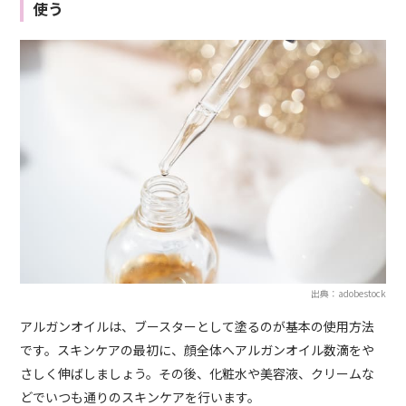
使う
出典：adobestock
アルガンオイルは、ブースターとして塗るのが基本の使用方法
です。スキンケアの最初に、顔全体へアルガンオイル数滴をや
さしく伸ばしましょう。その後、化粧水や美容液、クリームな
どでいつも通りのスキンケアを行います。