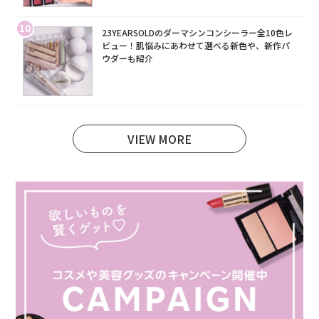
10
23YEARSOLDのダーマシンコンシーラー全10色レ
ビュー！肌悩みにあわせて選べる新色や、新作パ
ウダーも紹介
VIEW MORE