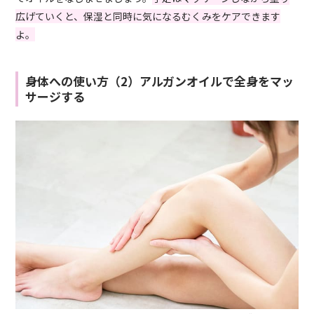
広げていくと、保湿と同時に気になるむくみをケアできます
よ。
身体への使い方（2）アルガンオイルで全身をマッ
サージする