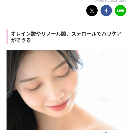
UPDATE： 2023.05.31
オレイン酸やリノール酸、ステロールでハリケア
ができる