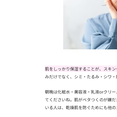
肌をしっかり保湿することが、スキン
みだけでなく、シミ・たるみ・シワ・
朝晩は化粧水・美容液・乳液orクリ
てくださいね。肌がベタつくのが嫌だ
いる人は、乾燥肌を防ぐためにも他の