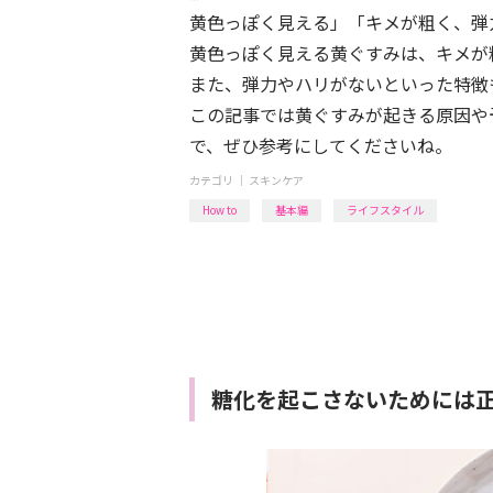
黄色っぽく見える」「キメが粗く、弾
黄色っぽく見える黄ぐすみは、キメが
また、弾力やハリがないといった特徴
この記事では黄ぐすみが起きる原因や
で、ぜひ参考にしてくださいね。
カテゴリ ｜
スキンケア
How to
基本編
ライフスタイル
糖化を起こさないためには