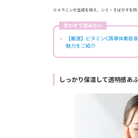
※メラニンの生成を抑え、シミ・そばかすを防
合わせて読みたい
【厳選】ビタミンC誘導体美容液
魅力をご紹介
しっかり保湿して透明感あ