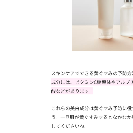
スキンケアでできる黄ぐすみの予防方
成分には、ビタミンC誘導体やアルブ
酸などがあります。
これらの美白成分は黄ぐすみ予防に役
う。一旦肌が黄ぐすみするとなかなか
してくださいね。