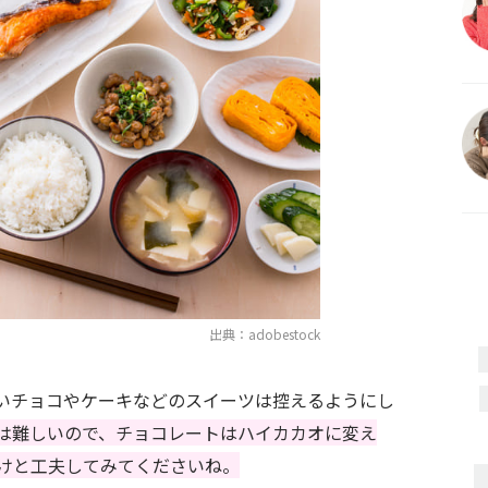
出典：adobestock
いチョコやケーキなどのスイーツは控えるようにし
は難しいので、チョコレートはハイカカオに変え
けと工夫してみてくださいね。