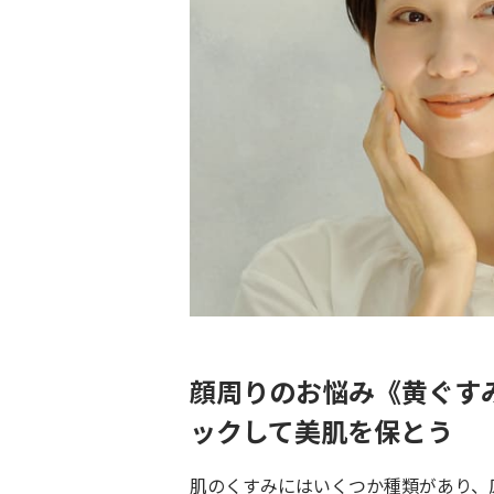
顔周りのお悩み《黄ぐす
ックして美肌を保とう
肌のくすみにはいくつか種類があり、