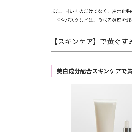
また、甘いものだけでなく、炭水化物
ードやパスタなどは、食べる頻度を減
【スキンケア】で黄ぐす
美白成分配合スキンケアで