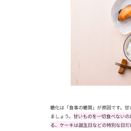
糖化は「食事の糖質」が原因です。甘
ましょう。
甘いものを一切食べないの
る、ケーキは誕生日などの特別な日だ