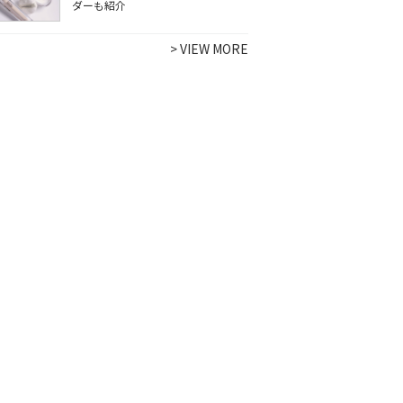
ダーも紹介
>
VIEW MORE