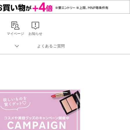
マイページ
お知らせ
よくあるご質問