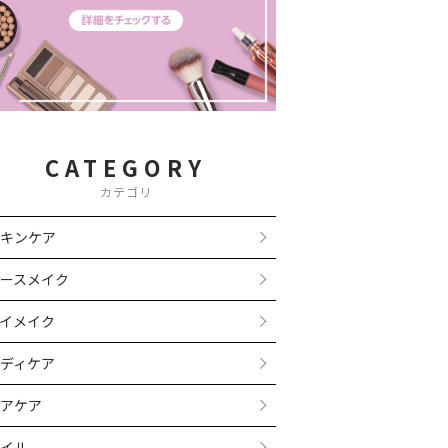
CATEGORY
カテゴリ
キンケア
ースメイク
イメイク
ディケア
アケア
イル