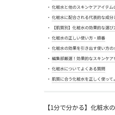
化粧水と他のスキンケアアイテム
化粧水に配合される代表的な成分
【肌質別】化粧水の効果的な選び
化粧水の正しい使い方・順番
化粧水の効果を引き出す使い方の
編集部厳選！効果的なスキンケア
化粧水についてよくある質問
肌質に合う化粧水を正しく使って
【1分で分かる】化粧水