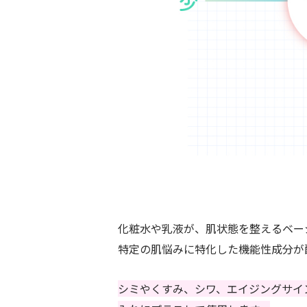
化粧水や乳液が、肌状態を整えるベー
特定の肌悩みに特化した機能性成分が
シミやくすみ、シワ、エイジングサイ