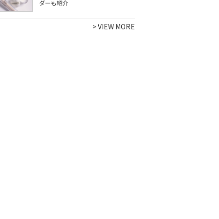
ダーも紹介
>
VIEW MORE