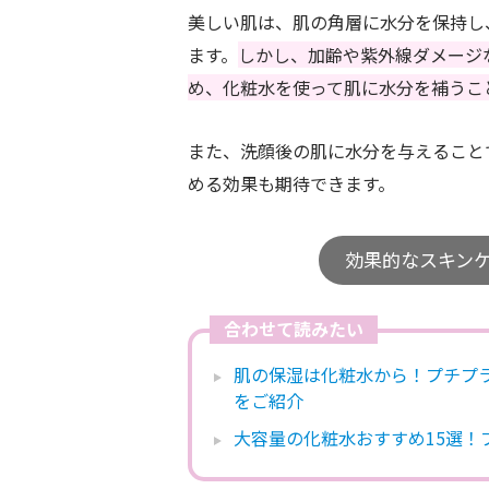
美しい肌は、肌の角層に水分を保持し
ます。
しかし、加齢や紫外線ダメージ
め、化粧水を使って肌に水分を補うこ
また、洗顔後の肌に水分を与えること
める効果も期待できます。
効果的なスキン
合わせて読みたい
肌の保湿は化粧水から！プチプ
をご紹介
大容量の化粧水おすすめ15選！