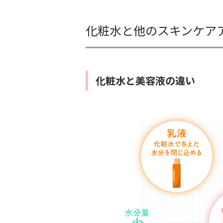
化粧水と他のスキンケア
化粧水と美容液の違い