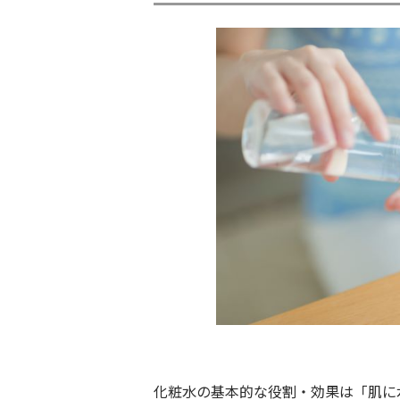
化粧水の基本的な役割・効果は「肌に