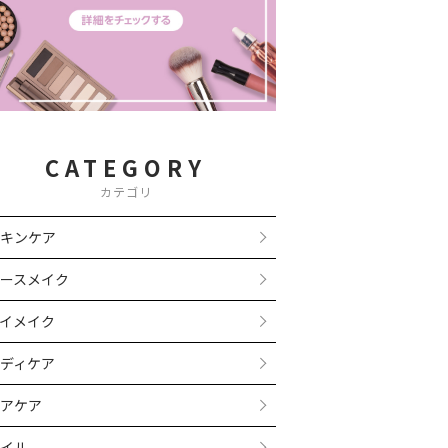
CATEGORY
カテゴリ
キンケア
ースメイク
イメイク
ディケア
アケア
イル