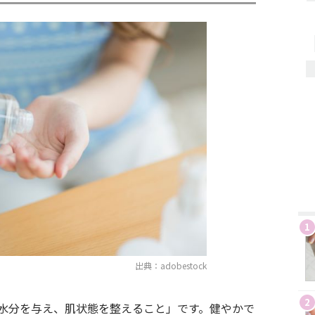
1
出典：adobestock
2
水分を与え、肌状態を整えること」です。健やかで