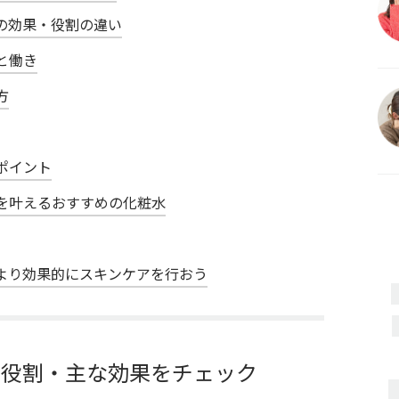
の効果・役割の違い
と働き
方
ポイント
を叶えるおすすめの化粧水
より効果的にスキンケアを行おう
の役割・主な効果をチェック