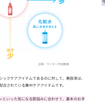
出典：ライター作成画像
シックケアアイテムであるのに対して、美容液は、
配合されている集中ケアアイテムです。
ンといった気になる肌悩みに合わせて、基本のお手