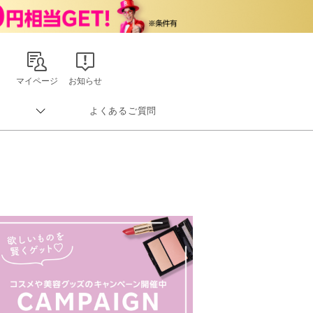
マイページ
お知らせ
よくあるご質問