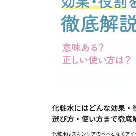
化粧水にはどんな効果・
選び方・使い方まで徹底
化粧水はスキンケアの基本となるアイ