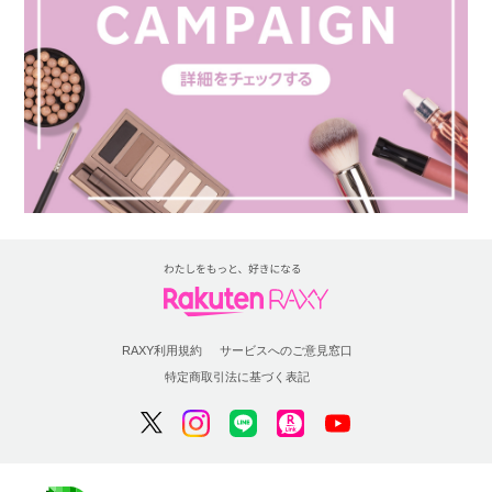
RAXY利用規約
サービスへのご意見窓口
特定商取引法に基づく表記