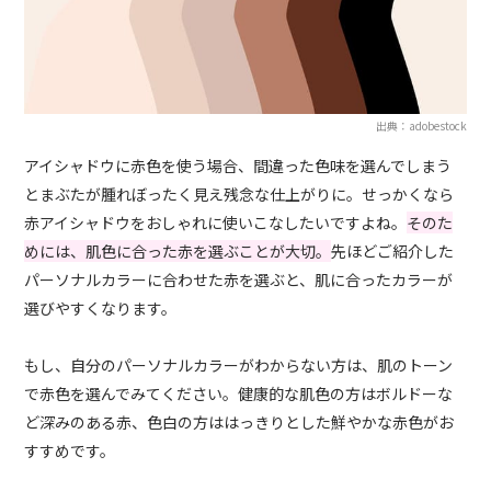
出典：adobestock
アイシャドウに赤色を使う場合、間違った色味を選んでしまう
とまぶたが腫れぼったく見え残念な仕上がりに。せっかくなら
赤アイシャドウをおしゃれに使いこなしたいですよね。
そのた
めには、肌色に合った赤を選ぶことが大切。
先ほどご紹介した
パーソナルカラーに合わせた赤を選ぶと、肌に合ったカラーが
選びやすくなります。
もし、自分のパーソナルカラーがわからない方は、肌のトーン
で赤色を選んでみてください。健康的な肌色の方はボルドーな
ど深みのある赤、色白の方ははっきりとした鮮やかな赤色がお
すすめです。