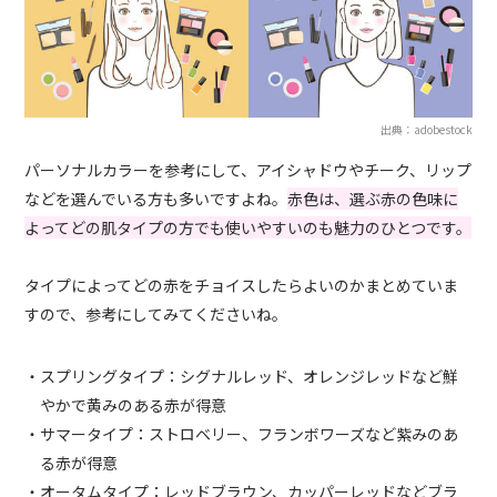
出典：adobestock
パーソナルカラーを参考にして、アイシャドウやチーク、リップ
などを選んでいる方も多いですよね。
赤色は、選ぶ赤の色味に
よってどの肌タイプの方でも使いやすいのも魅力のひとつです。
タイプによってどの赤をチョイスしたらよいのかまとめていま
すので、参考にしてみてくださいね。
・スプリングタイプ：シグナルレッド、オレンジレッドなど鮮
やかで黄みのある赤が得意
・サマータイプ：ストロベリー、フランボワーズなど紫みのあ
る赤が得意
・オータムタイプ：レッドブラウン、カッパーレッドなどブラ