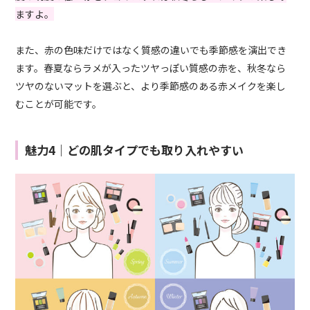
ますよ。
また、赤の色味だけではなく質感の違いでも季節感を演出でき
ます。春夏ならラメが入ったツヤっぽい質感の赤を、秋冬なら
ツヤのないマットを選ぶと、より季節感のある赤メイクを楽し
むことが可能です。
魅力4｜どの肌タイプでも取り入れやすい