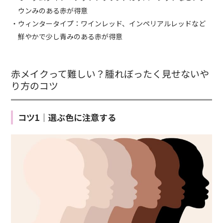
ウンみのある赤が得意
・ウィンタータイプ：ワインレッド、インペリアルレッドなど
鮮やかで少し青みのある赤が得意
赤メイクって難しい？腫れぼったく見せないや
り方のコツ
コツ1｜選ぶ色に注意する