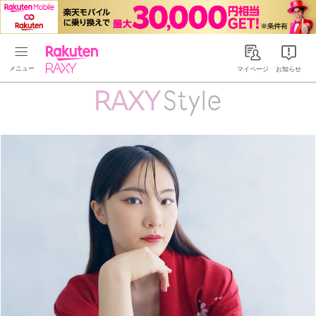
Rakuten RAXY
マイページ
お知らせ