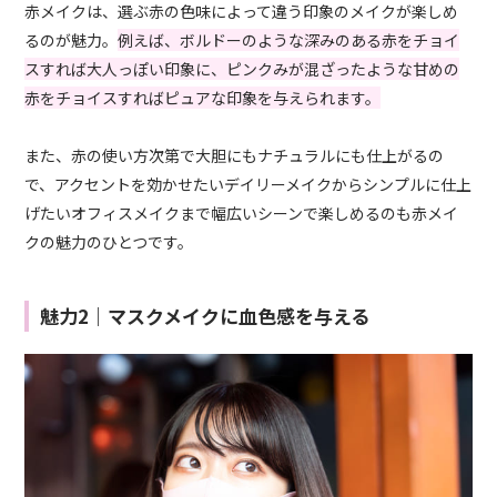
赤メイクは、選ぶ赤の色味によって違う印象のメイクが楽しめ
るのが魅力。
例えば、ボルドーのような深みのある赤をチョイ
スすれば大人っぽい印象に、ピンクみが混ざったような甘めの
赤をチョイスすればピュアな印象を与えられます。
また、赤の使い方次第で大胆にもナチュラルにも仕上がるの
で、アクセントを効かせたいデイリーメイクからシンプルに仕上
げたいオフィスメイクまで幅広いシーンで楽しめるのも赤メイ
クの魅力のひとつです。
魅力2｜マスクメイクに血色感を与える