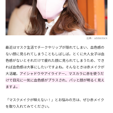
出典：adobestock
最近はマスク生活でチークやリップが隠れてしまい、血色感の
ない顔に見られてしまうこともしばしば。とくに大人女子は血
色感がないとそれだけで疲れた顔に見られてしまうため、でき
れば血色感は大事にしたいですよね。そんなときは赤メイクが
大活躍。
アイシャドウやアイライナー、マスカラに赤を使うだ
けで目元に一気に血色感がプラスされ、パッと顔が明るく見え
ますよ。
「マスクメイクが映えない！」とお悩みの方は、ぜひ赤メイク
を取り入れてみてください。