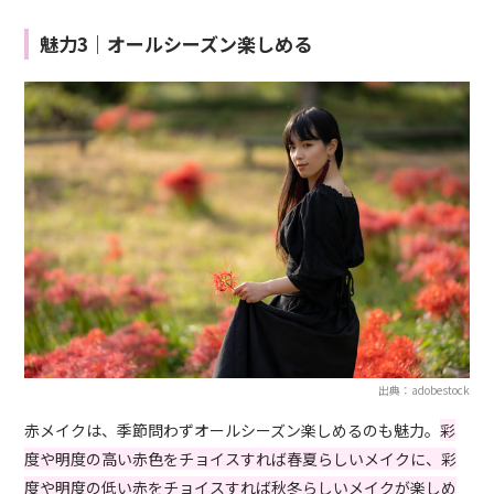
魅力3｜オールシーズン楽しめる
出典：adobestock
赤メイクは、季節問わずオールシーズン楽しめるのも魅力。
彩
度や明度の高い赤色をチョイスすれば春夏らしいメイクに、彩
度や明度の低い赤をチョイスすれば秋冬らしいメイクが楽しめ