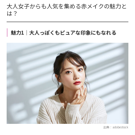
大人女子からも人気を集める赤メイクの魅力と
は？
魅力1｜大人っぽくもピュアな印象にもなれる
出典：adobestock