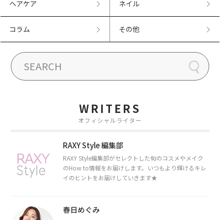
ヘアケア
ネイル
コラム
その他
WRITERS
オフィシャルライター
RAXY Style 編集部
RAXY Style編集部がセレクトした旬のコスメやメイク
のHow to情報をお届けします。いつもより輝けるキレ
イのヒントをお届けしていきます★
春日めぐみ