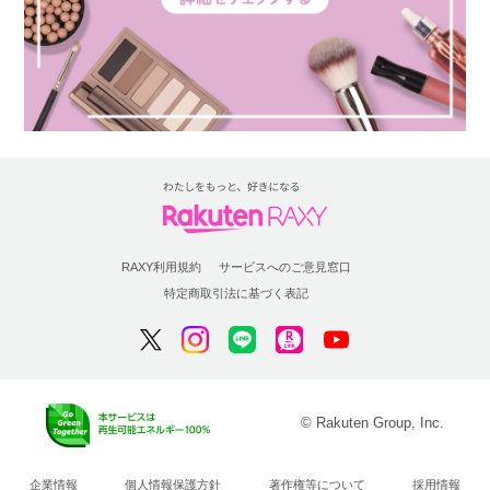
RAXY利用規約
サービスへのご意見窓口
特定商取引法に基づく表記
© Rakuten Group, Inc.
企業情報
個人情報保護方針
著作権等について
採用情報