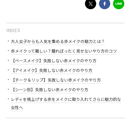
INDEX
大人女子からも人気を集める赤メイクの魅力とは？
赤メイクって難しい？腫れぼったく見せないやり方のコツ
【ベースメイク】失敗しない赤メイクのやり方
【アイメイク】失敗しない赤メイクのやり方
【チーク＆リップ】失敗しない赤メイクのやり方
【シーン別】失敗しない赤メイクのやり方
レディを格上げする赤をメイクに取り入れてさらに魅力的な
女性へ