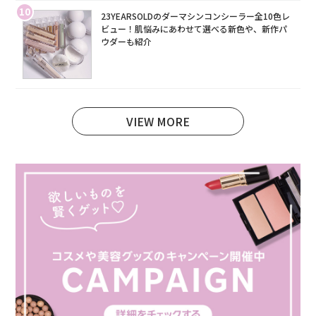
10
23YEARSOLDのダーマシンコンシーラー全10色レ
ビュー！肌悩みにあわせて選べる新色や、新作パ
ウダーも紹介
VIEW MORE