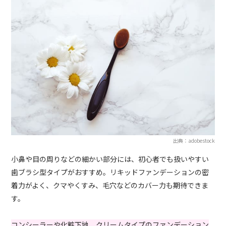
出典：adobestock
小鼻や目の周りなどの細かい部分には、初心者でも扱いやすい
歯ブラシ型タイプがおすすめ。リキッドファンデーションの密
着力がよく、クマやくすみ、毛穴などのカバー力も期待できま
す。
コンシーラーや化粧下地、クリームタイプのファンデーション