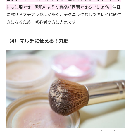
にも使用でき、素肌のような質感が表現できるでしょう。
気軽
に試せるプチプラ商品が多く、テクニックなしでキレイに薄付
きになるため、初心者の方に人気です。
（4）マルチに使える！丸形