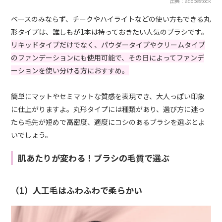
出典：adobestock
ベースのみならず、チークやハイライトなどの使い方もできる丸
形タイプは、誰しもが1本は持っておきたい人気のブラシです。
リキッドタイプだけでなく、パウダータイプやクリームタイプ
のファンデーションにも使用可能で、その日によってファンデ
ーションを使い分ける方におすすめ。
簡単にマットやセミマットな質感を表現でき、大人っぽい印象
に仕上がりますよ。丸形タイプには種類があり、選び方に迷っ
たら毛先が短めで高密度、適度にコシのあるブラシを選ぶとよ
いでしょう。
肌あたりが変わる！ブラシの毛質で選ぶ
（1）人工毛はふわふわで柔らかい