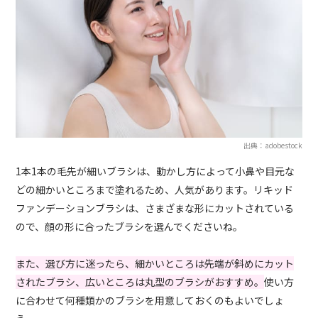
出典：adobestock
1本1本の毛先が細いブラシは、動かし方によって小鼻や目元な
どの細かいところまで塗れるため、人気があります。リキッド
ファンデーションブラシは、さまざまな形にカットされている
ので、顔の形に合ったブラシを選んでくださいね。
また、選び方に迷ったら、細かいところは先端が斜めにカット
されたブラシ、広いところは丸型のブラシがおすすめ。
使い方
に合わせて何種類かのブラシを用意しておくのもよいでしょ