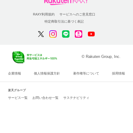
RAXY利用規約
サービスへのご意見窓口
特定商取引法に基づく表記
© Rakuten Group, Inc.
企業情報
個人情報保護方針
著作権等について
採用情報
楽天グループ
サービス一覧
お問い合わせ一覧
サステナビリティ