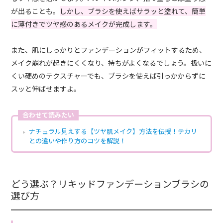
が出ることも。
しかし、ブラシを使えばサラッと塗れて、簡単
に薄付きでツヤ感のあるメイクが完成します。
また、肌にしっかりとファンデーションがフィットするため、
メイク崩れが起きにくくなり、持ちがよくなるでしょう。扱いに
くい硬めのテクスチャーでも、ブラシを使えば引っかからずに
スッと伸ばせますよ。
合わせて読みたい
ナチュラル見えする【ツヤ肌メイク】方法を伝授！テカリ
との違いや作り方のコツを解説！
どう選ぶ？リキッドファンデーションブラシの
選び方