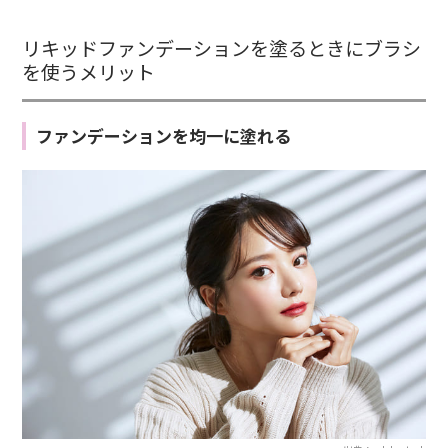
リキッドファンデーションを塗るときにブラシ
を使うメリット
ファンデーションを均一に塗れる