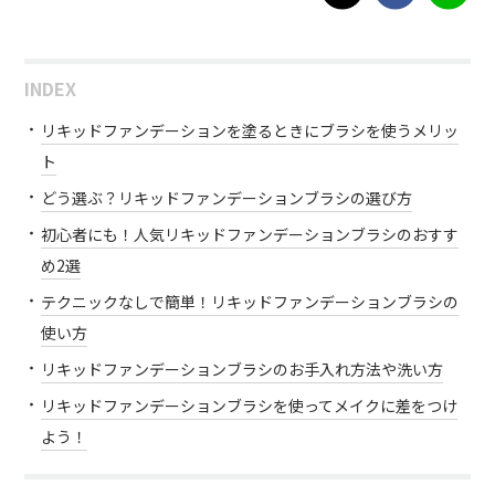
INDEX
リキッドファンデーションを塗るときにブラシを使うメリッ
ト
どう選ぶ？リキッドファンデーションブラシの選び方
初心者にも！人気リキッドファンデーションブラシのおすす
め2選
テクニックなしで簡単！リキッドファンデーションブラシの
使い方
リキッドファンデーションブラシのお手入れ方法や洗い方
リキッドファンデーションブラシを使ってメイクに差をつけ
よう！