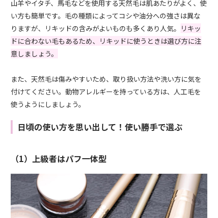
山羊やイタチ、馬毛などを使用する天然毛は肌あたりがよく、使
い方も簡単です。毛の種類によってコシや油分への強さは異な
りますが、リキッドの含みがよいものも多くあり人気。
リキッ
ドに合わない毛もあるため、リキッドに使うときは選び方に注
意しましょう。
また、天然毛は傷みやすいため、取り扱い方法や洗い方に気を
付けてください。動物アレルギーを持っている方は、人工毛を
使うようにしましょう。
日頃の使い方を思い出して！使い勝手で選ぶ
（1）上級者はパフ一体型