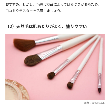
おすすめ。しかし、毛質は商品によってばらつきがあるため、
口コミやテスターを活用しましょう。
（2）天然毛は肌あたりがよく、塗りやすい
出典：adobestock