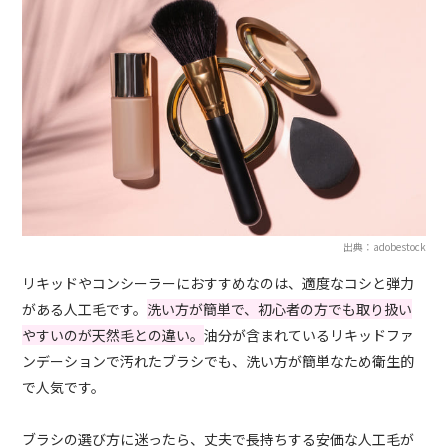
出典：adobestock
リキッドやコンシーラーにおすすめなのは、適度なコシと弾力
がある人工毛です。
洗い方が簡単で、初心者の方でも取り扱い
やすいのが天然毛との違い。
油分が含まれているリキッドファ
ンデーションで汚れたブラシでも、洗い方が簡単なため衛生的
で人気です。
ブラシの選び方に迷ったら、丈夫で長持ちする安価な人工毛が