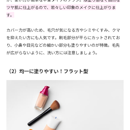
ツヤ肌に仕上がるので、若々しい印象のメイクに仕上がりま
す。
カバー力が高いため、毛穴が気になる方やシミやくすみ、クマ
を抑えたい方にも人気です。刷毛部分が平らにカットされてお
り、小鼻や目元などの細かい部分も塗りやすいのが特徴。毛先
が広がらないように、洗い方には注意しましょう。
（2）均一に塗りやすい！フラット型