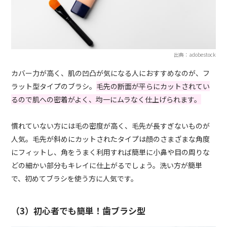
出典：adobestock
カバー力が高く、肌の凹凸が気になる人におすすめなのが、フ
ラット型タイプのブラシ。
毛先の断面が平らにカットされてい
るので肌への密着がよく、均一にムラなく仕上げられます。
慣れていない方には毛の密度が高く、毛先が長すぎないものが
人気。毛先が斜めにカットされたタイプは顔のさまざまな角度
にフィットし、角をうまく利用すれば簡単に小鼻や目の周りな
どの細かい部分もキレイに仕上がるでしょう。洗い方が簡単
で、初めてブラシを使う方に人気です。
（3）初心者でも簡単！歯ブラシ型