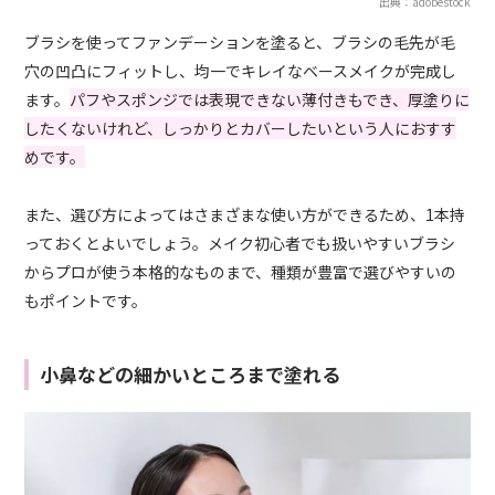
出典：adobestock
ブラシを使ってファンデーションを塗ると、ブラシの毛先が毛
穴の凹凸にフィットし、均一でキレイなベースメイクが完成し
ます。
パフやスポンジでは表現できない薄付きもでき、厚塗りに
したくないけれど、しっかりとカバーしたいという人におすす
めです。
また、選び方によってはさまざまな使い方ができるため、1本持
っておくとよいでしょう。メイク初心者でも扱いやすいブラシ
からプロが使う本格的なものまで、種類が豊富で選びやすいの
もポイントです。
小鼻などの細かいところまで塗れる