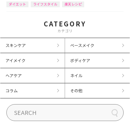
ダイエット
ライフスタイル
楽天レシピ
CATEGORY
カテゴリ
スキンケア
ベースメイク
アイメイク
ボディケア
ヘアケア
ネイル
コラム
その他