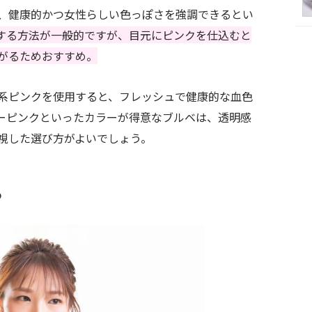
、健康的かつ女性らしい色っぽさを強調できるとい
する方法が一般的ですが、目元にピンクを仕込むと
がるためおすすめ。
系ピンクを使用すると、フレッシュで健康的な血色
ーピンクといったカラーが得意なブルベは、透明感
視した選び方がよいでしょう。
る