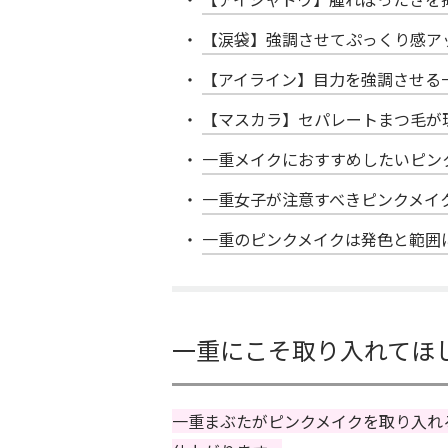
【涙袋】強調させてぷっくり感ア
【アイライン】目力を強調させる
【マスカラ】セパレートまつ毛が
一重メイクにおすすめしたいピン
一重女子が注意すべきピンクメイ
一重のピンクメイクは発色と範囲
一重にこそ取り入れてほ
一重まぶたがピンクメイクを取り入れ