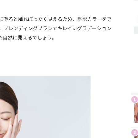
に塗ると腫れぼったく見えるため、陰影カラーをア
。ブレンディングブラシでキレイにグラデーション
で自然に見えるでしょう。
1
2