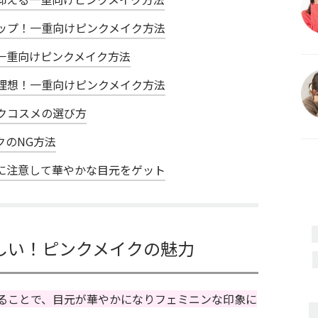
ップ！一重向けピンクメイク方法
一重向けピンクメイク方法
理想！一重向けピンクメイク方法
クコスメの選び方
クのNG方法
に注意して華やかな目元をゲット
しい！ピンクメイクの魅力
ることで、目元が華やかになりフェミニンな印象に