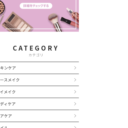
CATEGORY
カテゴリ
キンケア
ースメイク
イメイク
ディケア
アケア
イル