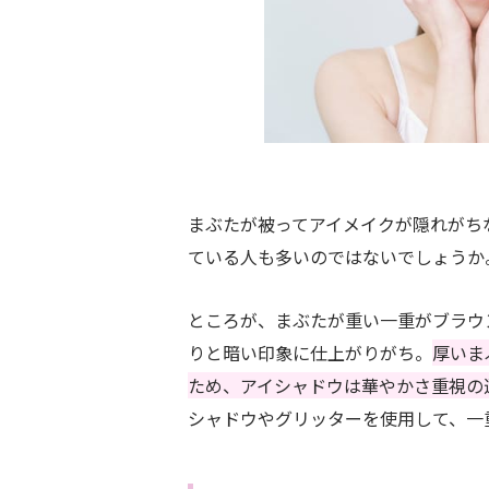
まぶたが被ってアイメイクが隠れがち
ている人も多いのではないでしょうか
ところが、まぶたが重い一重がブラウ
りと暗い印象に仕上がりがち。
厚いま
ため、アイシャドウは華やかさ重視の
シャドウやグリッターを使用して、一