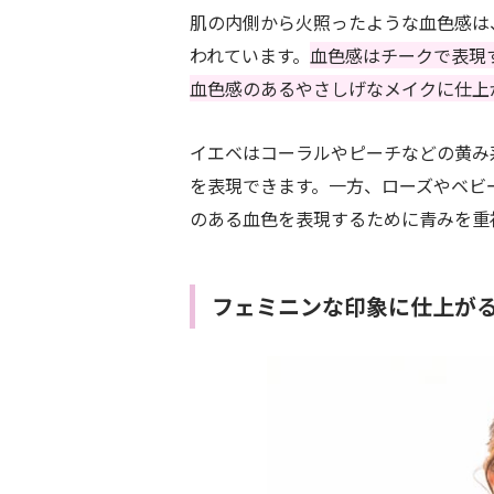
肌の内側から火照ったような血色感は
われています。
血色感はチークで表現
血色感のあるやさしげなメイクに仕上
イエベはコーラルやピーチなどの黄み
を表現できます。一方、ローズやベビ
のある血色を表現するために青みを重
フェミニンな印象に仕上が