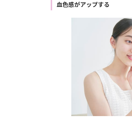
血色感がアップする