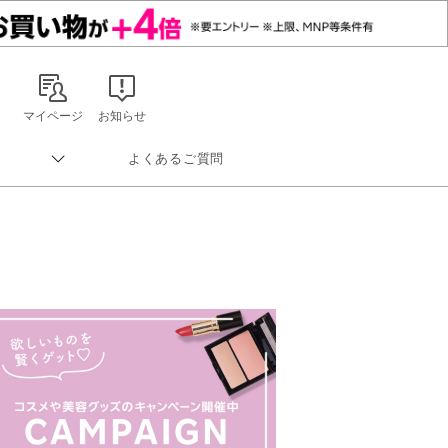
マイページ
お知らせ
よくあるご質問