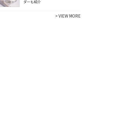
ダーも紹介
>
VIEW MORE