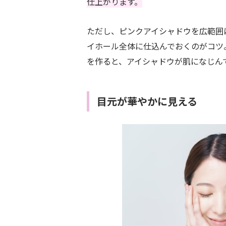
仕上がります。
ただし、ピンクアイシャドウを広範囲
イホール全体に仕込んでおくのがコツ
を作ると、アイシャドウが肌になじん
目元が華やかに見える